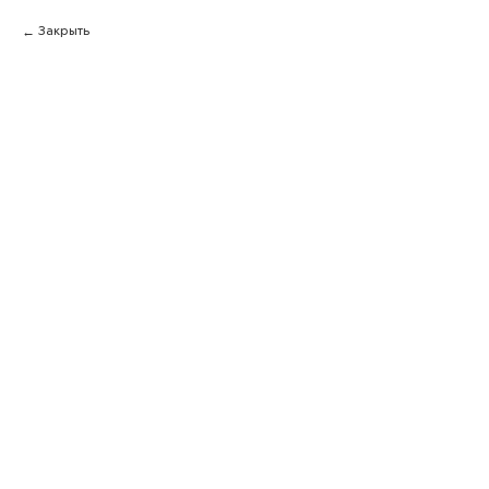
Закрыть