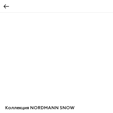
Коллекция NORDMANN SNOW