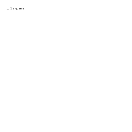
Закрыть