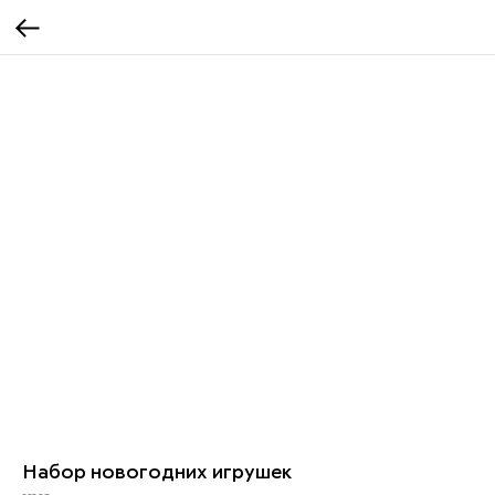
Набор новогодних игрушек