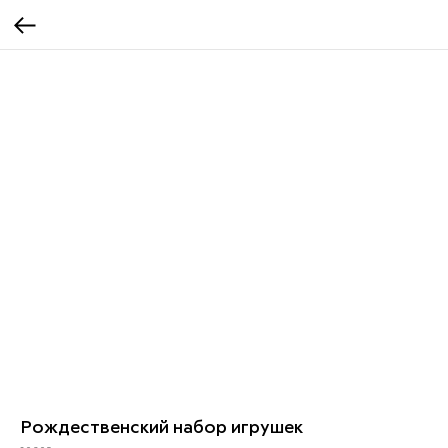
Рождественский набор игрушек